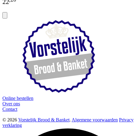
22
Online bestellen
Over ons
Contact
© 2026
Vorstelijk Brood & Banket
.
Algemene voorwaarden
Privacy
verklaring