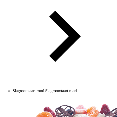
Slagroomtaart rond
Slagroomtaart rond