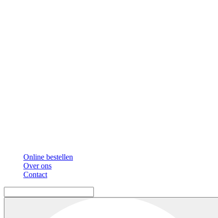
Online bestellen
Over ons
Contact