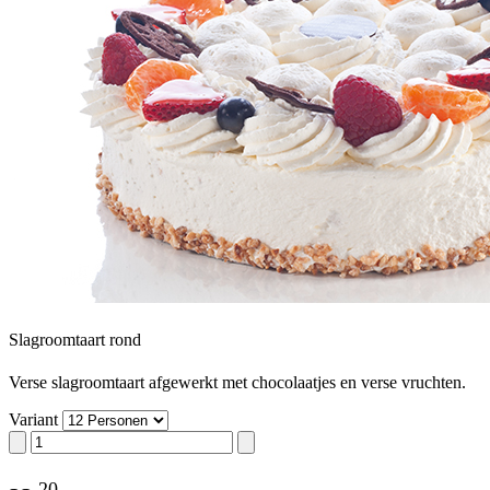
Slagroomtaart rond
Verse slagroomtaart afgewerkt met chocolaatjes en verse vruchten.
Variant
,
20