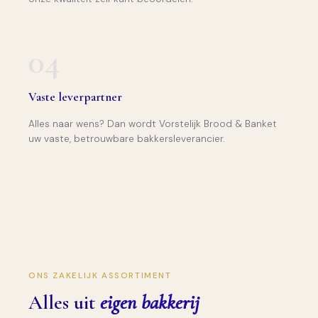
04
Vaste leverpartner
Alles naar wens? Dan wordt Vorstelijk Brood & Banket
uw vaste, betrouwbare bakkersleverancier.
ONS ZAKELIJK ASSORTIMENT
Alles uit
eigen bakkerij