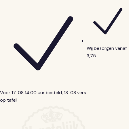
Wij
bezorgen
vanaf
3,75
Voor 17-08 14:00 uur besteld
, 18-08 vers
op tafel!