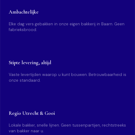
Ambachtelijke
Elke dag vers gebakken in onze eigen bakkerij in Baarn. Geen
fabrieksbrood.
Stipte levering, altijd
Vaste levertijden waarop u kunt bouwen. Betrouwbaarheid is
onze standaard.
Regio Utrecht & Gooi
Lokale bakker, snelle lijnen. Geen tussenpartijen, rechtstreeks
van bakker naar u.