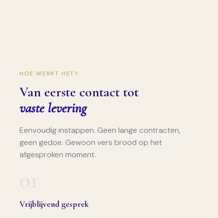
HOE WERKT HET?
Van eerste contact tot
vaste levering
Eenvoudig instappen. Geen lange contracten,
geen gedoe. Gewoon vers brood op het
afgesproken moment.
01
Vrijblijvend gesprek