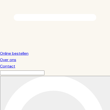
Online bestellen
Over ons
Contact