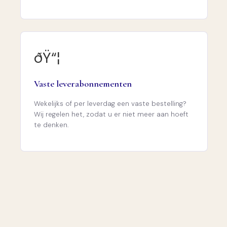
ðŸ“¦
Vaste leverabonnementen
Wekelijks of per leverdag een vaste bestelling?
Wij regelen het, zodat u er niet meer aan hoeft
te denken.