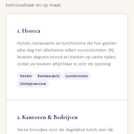
betrouwbaar en op maat.
Horeca
Hotels, restaurants en lunchrooms die hun gasten
elke dag het allerbeste willen voorschotelen. Wij
leveren dagvers brood en banket op vaste tijden,
zodat uw keuken altijd klaar is voor de opening.
Hotels
Restaurants
Lunchrooms
Ontbijtservice
Kantoren & Bedrijven
Verse broodjes voor de dagelijkse lunch, een rijk