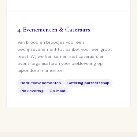
Evenementen & Cateraars
Van brood en broodjes voor een
bedrijfsevenement tot banket voor een groot
feest. Wij werken samen met cateraars en
event-organisatoren voor pieklevering op
bijzondere momenten.
Bedrijfsevenementen
Catering partnerschap
Pieklevering
Op maat