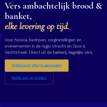
Vers ambachtelijk brood &
banket,
elke levering op tijd.
Voor horeca, bedrijven, zorginstellingen en
evenementen in de regio Utrecht en Gooi &
Vechtstreek. Direct uit de bakkerij, dagelijks vers.
Vrijblijvend offerte aanvragen
Bekijk wat wij bieden