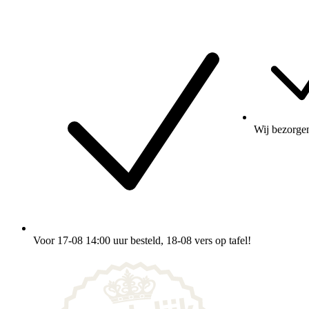
Wij
bezorge
Voor 17-08 14:00 uur besteld
, 18-08 vers op tafel!