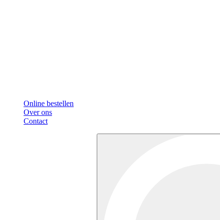
Online bestellen
Over ons
Contact