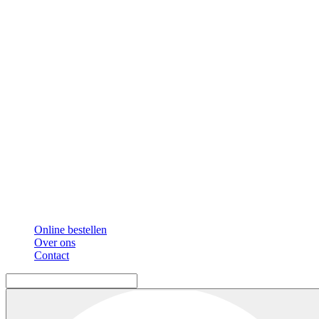
Online bestellen
Over ons
Contact