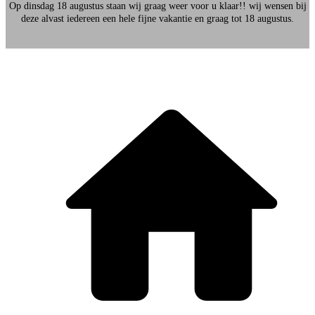
Op dinsdag 18 augustus staan wij graag weer voor u klaar!! wij wensen bij
deze alvast iedereen een hele fijne vakantie en graag tot 18 augustus.