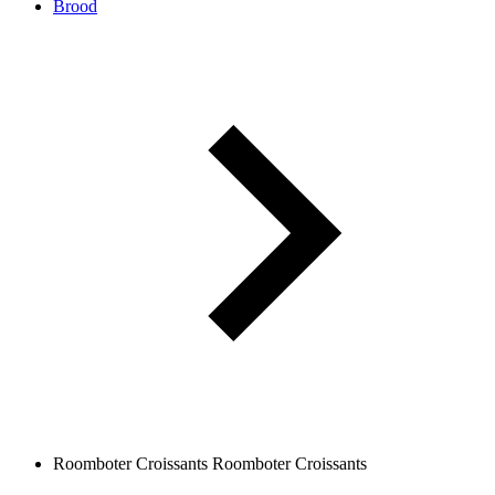
Brood
Roomboter Croissants
Roomboter Croissants