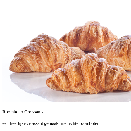
Roomboter Croissants
een heerlijke croissant gemaakt met echte roomboter.